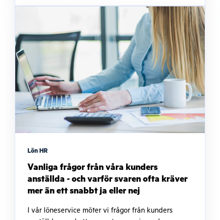
Lön HR
Vanliga frågor från våra kunders
anställda - och varför svaren ofta kräver
mer än ett snabbt ja eller nej
I vår löneservice möter vi frågor från kunders