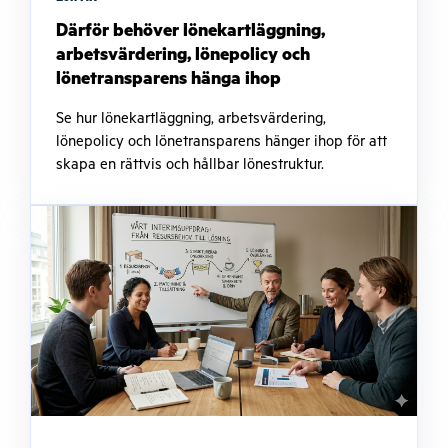
Därför behöver lönekartläggning,
arbetsvärdering, lönepolicy och
lönetransparens hänga ihop
Se hur lönekartläggning, arbetsvärdering,
lönepolicy och lönetransparens hänger ihop för att
skapa en rättvis och hållbar lönestruktur.