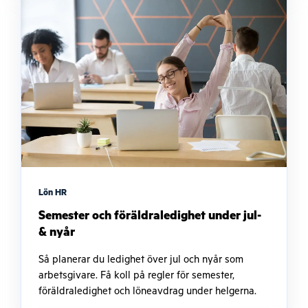
Lön HR
Semester och föräldraledighet under jul-
& nyår
Så planerar du ledighet över jul och nyår som
arbetsgivare. Få koll på regler för semester,
föräldraledighet och löneavdrag under helgerna.