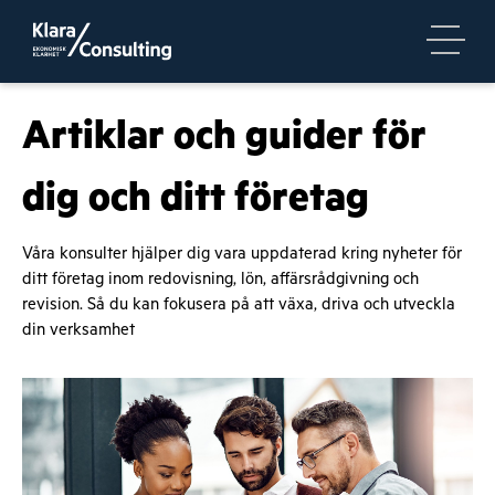
Artiklar och guider för
dig och ditt företag
Våra konsulter hjälper dig vara uppdaterad kring nyheter för
ditt företag inom redovisning, lön, affärsrådgivning och
revision. Så du kan fokusera på att växa, driva och utveckla
din verksamhet