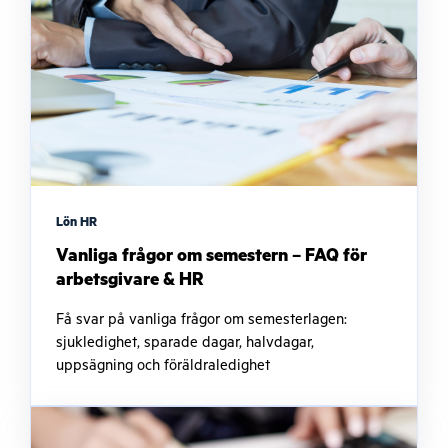
Lön HR
Vanliga frågor om semestern – FAQ för
arbetsgivare & HR
Få svar på vanliga frågor om semesterlagen:
sjukledighet, sparade dagar, halvdagar,
uppsägning och föräldraledighet