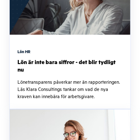
Lön HR
Lön är inte bara siffror - det blir tydligt
nu
Lönetransparens påverkar mer än rapporteringen.
Läs Klara Consultings tankar om vad de nya
kraven kan innebära för arbetsgivare.