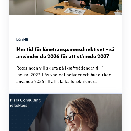
Lön HR
Mer tid för lönetransparensdirektivet – så
använder du 2026 för att stå redo 2027
Regeringen vill skjuta på ikraftträdandet till 1
januari 2027. Läs vad det betyder och hur du kan
använda 2026 till att stärka lönekriterier,...