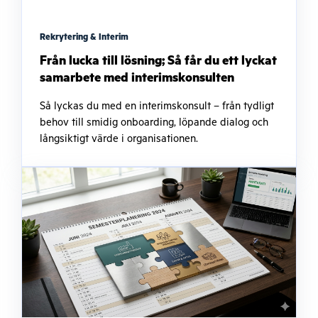
Rekrytering & Interim
Från lucka till lösning; Så får du ett lyckat
samarbete med interimskonsulten
Så lyckas du med en interimskonsult – från tydligt
behov till smidig onboarding, löpande dialog och
långsiktigt värde i organisationen.