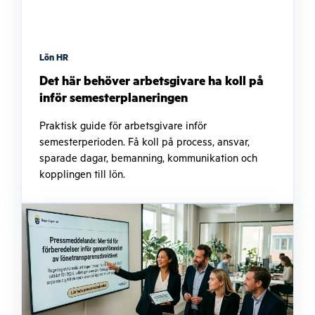
Lön HR
Det här behöver arbetsgivare ha koll på
inför semesterplaneringen
Praktisk guide för arbetsgivare inför
semesterperioden. Få koll på process, ansvar,
sparade dagar, bemanning, kommunikation och
kopplingen till lön.