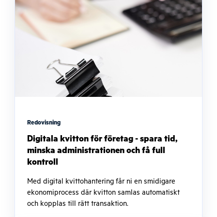
Redovisning
Digitala kvitton för företag - spara tid,
minska administrationen och få full
kontroll
Med digital kvittohantering får ni en smidigare
ekonomiprocess där kvitton samlas automatiskt
och kopplas till rätt transaktion.