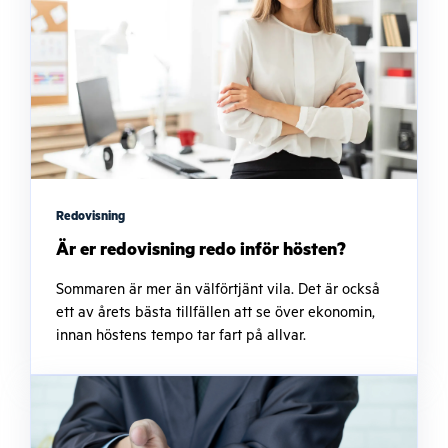
Redovisning
Är er redovisning redo inför hösten?
Sommaren är mer än välförtjänt vila. Det är också
ett av årets bästa tillfällen att se över ekonomin,
innan höstens tempo tar fart på allvar.