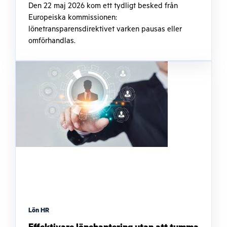
Den 22 maj 2026 kom ett tydligt besked från
Europeiska kommissionen:
lönetransparensdirektivet varken pausas eller
omförhandlas.
Lön HR