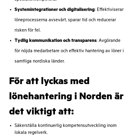
Systemintegrationer och digitalisering
: Effektiviserar
löneprocesserna avsevärt, sparar tid och reducerar
risken för fel.
Tydlig kommunikation och transparens
: Avgörande
för nöjda medarbetare och effektiv hantering av löner i
samtliga nordiska länder.
För att lyckas med
lönehantering i Norden är
det viktigt att:
Säkerställa kontinuerlig kompetensutveckling inom
lokala regelverk.