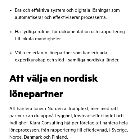
Bra och effektiva system och digitala lösningar som
automatiserar och effektiviserar processerna.
Ha tydliga rutiner för dokumentation och rapportering
till lokala myndigheter.
Välja en erfaren lönepartner som kan erbjuda
expertkunskap och stöd i samtliga nordiska länder.
Att välja en nordisk
lönepartner
Att hantera löner i Norden är komplext, men med rätt
partner kan du uppnå trygghet, kostnadseffektivitet och
tydlighet. Klara Consulting hjälper företag att hantera hela
löneprocessen, från rapportering till efterlevnad, i Sverige,
Norge, Danmark och Finland.