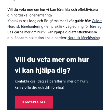
Vill du veta mer om hur vi kan förenkla och effektivisera
din nordiska lönehantering?
Kontakta oss idag och läs gärna mer i vår guide här:
Guide:
Nordisk lönehantering - en praktisk vägledning för företag
Läs gärna mer om hur vi kan hjälpa dig att effektivisera
din löneadministration i hela norden:
Nordisk lönelösning
Vill du veta mer om hur
vi kan hjälpa dig?
Kontakta oss idag så berättar vi mer om hur vi
kan stötta dig och ditt företag!
Kontakta oss