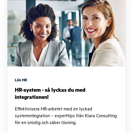
Lön HR
HR-system - så lyckas du med
integrationen!
Effektivisera HR-arbetet med en lyckad
systemintegration – experttips från Klara Consulting
för en smidig och säker lösning.