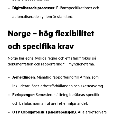
Digitaliserade processer
: E-lönespecifikationer och
automatiserade system är standard.
Norge – hög flexibilitet
och specifika krav
Norge har egna tydliga regler och ett starkt fokus på
dokumentation och rapportering till myndigheterna:
A-meldingen
: Månatlig rapportering till Altinn, som
inkluderar löner, arbetsförhållanden och skatteavdrag.
Feriepenger
: Semesterersättning beräknas specifikt
och betalas normalt ut året efter intjänandet.
OTP (Obligatorisk Tjenestepensjon)
: Alla arbetsgivare