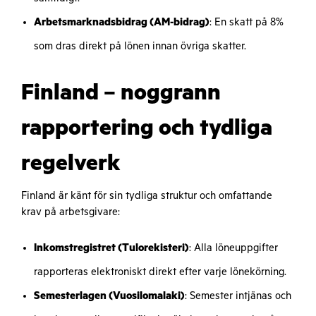
Arbetsmarknadsbidrag (AM-bidrag)
: En skatt på 8%
som dras direkt på lönen innan övriga skatter.
Finland – noggrann
rapportering och tydliga
regelverk
Finland är känt för sin tydliga struktur och omfattande
krav på arbetsgivare:
Inkomstregistret (Tulorekisteri)
: Alla löneuppgifter
rapporteras elektroniskt direkt efter varje lönekörning.
Semesterlagen (Vuosilomalaki)
: Semester intjänas och