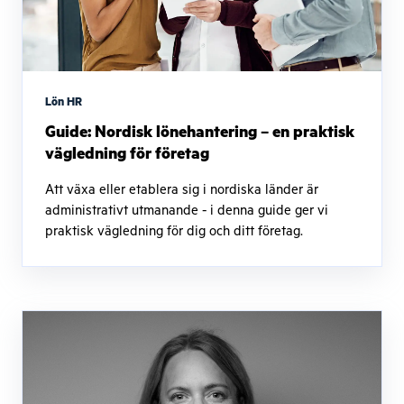
Lön HR
Guide: Nordisk lönehantering – en praktisk
vägledning för företag
Att växa eller etablera sig i nordiska länder är
administrativt utmanande - i denna guide ger vi
praktisk vägledning för dig och ditt företag.