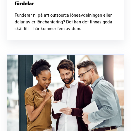
fördelar
Funderar ni på att outsourca löneavdelningen eller
delar av er lönehantering? Det kan det finnas goda
skäl till – här kommer fem av dem.