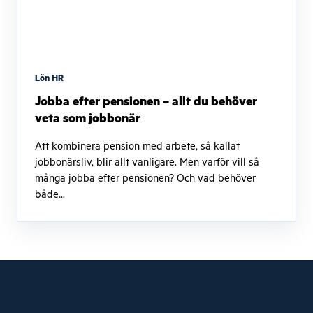
Lön HR
Jobba efter pensionen – allt du behöver
veta som jobbonär
Att kombinera pension med arbete, så kallat
jobbonärsliv, blir allt vanligare. Men varför vill så
många jobba efter pensionen? Och vad behöver
både...