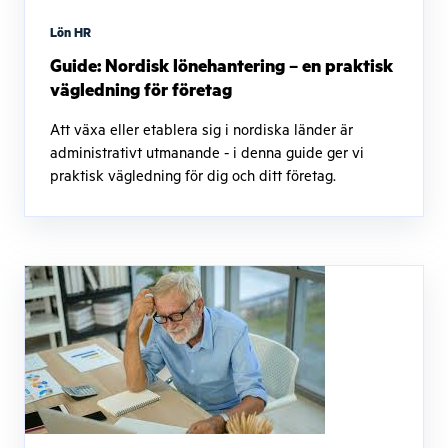
Lön HR
Guide: Nordisk lönehantering – en praktisk
vägledning för företag
Att växa eller etablera sig i nordiska länder är
administrativt utmanande - i denna guide ger vi
praktisk vägledning för dig och ditt företag.