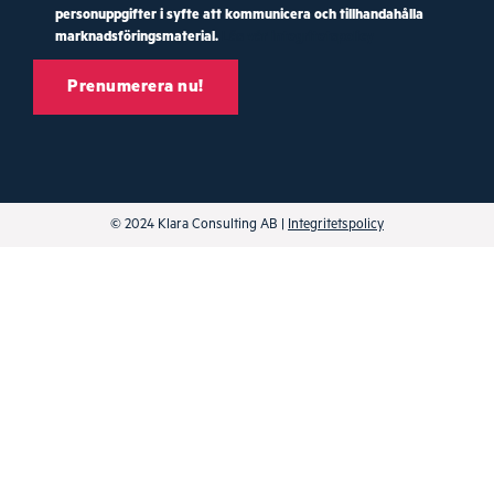
personuppgifter i syfte att kommunicera och tillhandahålla
marknadsföringsmaterial.
Läs vår integritetspolicy
© 2024 Klara Consulting AB |
Integritetspolicy