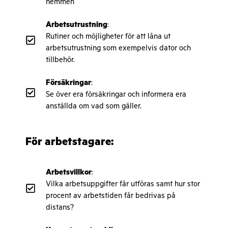
hemmen
Arbetsutrustning
:
Rutiner och möjligheter för att låna ut
arbetsutrustning som exempelvis dator och
tillbehör.
Försäkringar
:
Se över era försäkringar och informera era
anställda om vad som gäller.
För arbetstagare:
Arbetsvillkor
:
Vilka arbetsuppgifter får utföras samt hur stor
procent av arbetstiden får bedrivas på
distans?