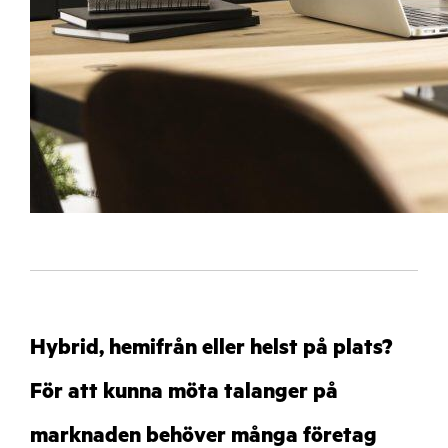
Hybrid, hemifrån eller helst på plats?
För att kunna möta talanger på
marknaden behöver många företag