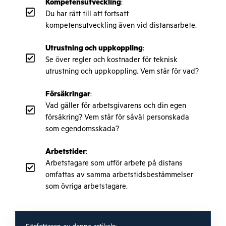
Kompetensutveckling
:
Du har rätt till att fortsatt
kompetensutveckling även vid distansarbete.
Utrustning och uppkoppling
:
Se över regler och kostnader för teknisk
utrustning och uppkoppling. Vem står för vad?
Försäkringar
:
Vad gäller för arbetsgivarens och din egen
försäkring? Vem står för såväl personskada
som egendomsskada?
Arbetstider
:
Arbetstagare som utför arbete på distans
omfattas av samma arbetstidsbestämmelser
som övriga arbetstagare.