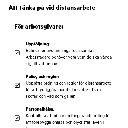
Att tänka på vid distansarbete
För arbetsgivare:
Uppföljning
:
Rutiner för avstämningar och samtal.
Arbetstagare behöver veta vem de ska vända
sig till vid behov.
Policy och
regler
:
Upprätta ordning och regler för distansarbete
för att tydliggöra hur distansarbetet ska
skötas och vad som gäller.
Personalhälsa
:
Kontrollera att ni har en fungerande ruting för
att förebygga ohälsa och olycksfall även i