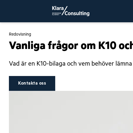
Redovisning
Vanliga frågor om K10 o
Vad är en K10-bilaga och vem behöver lämna 
Kontakta oss