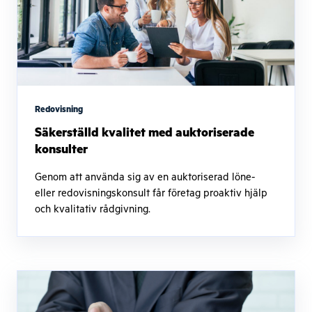
Redovisning
Säkerställd kvalitet med auktoriserade
konsulter
Genom att använda sig av en auktoriserad löne-
eller redovisningskonsult får företag proaktiv hjälp
och kvalitativ rådgivning.