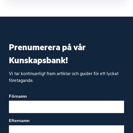
Prenumerera på vår
Kunskapsbank!
Vi tar kontinuerligt fram artiklar och guider för ett lyckat
företagande.
Förnamn
Efternamn