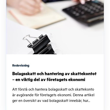
Redovisning
Bolagsskatt och hantering av skattekontot
– en viktig del av företagets ekonomi
Att förstå och hantera bolagsskatt och skattekonto
är avgörande för företagets ekonomi. Denna artikel
ger en översikt av vad bolagsskatt innebär, hur...