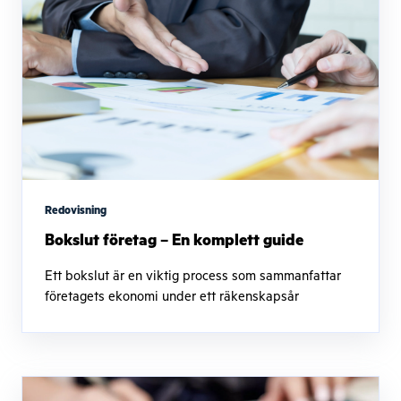
Redovisning
Bokslut företag – En komplett guide
Ett bokslut är en viktig process som sammanfattar
företagets ekonomi under ett räkenskapsår