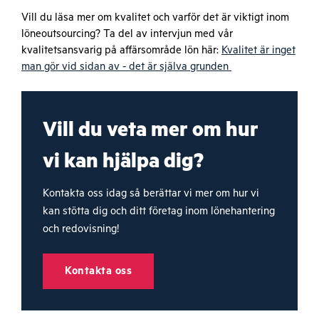
Vill du läsa mer om kvalitet och varför det är viktigt inom
löneoutsourcing? Ta del av intervjun med vår
kvalitetsansvarig på affärsområde lön här:
Kvalitet är inget
man gör vid sidan av - det är själva grunden
Vill du veta mer om hur
vi kan hjälpa dig?
Kontakta oss idag så berättar vi mer om hur vi
kan stötta dig och ditt företag inom lönehantering
och redovisning!
Kontakta oss