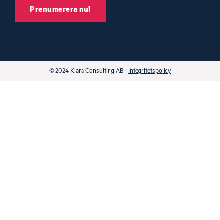
© 2024 Klara Consulting AB |
Integritetspolicy