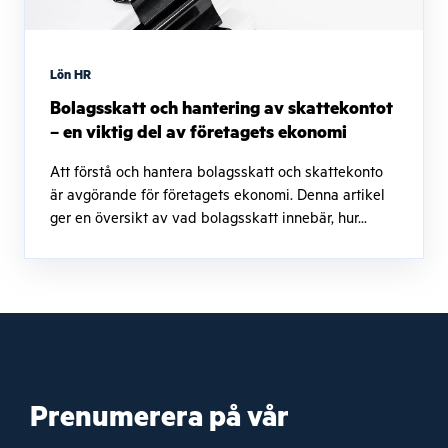
Lön HR
Bolagsskatt och hantering av skattekontot
– en viktig del av företagets ekonomi
Att förstå och hantera bolagsskatt och skattekonto
är avgörande för företagets ekonomi. Denna artikel
ger en översikt av vad bolagsskatt innebär, hur...
Prenumerera på vår