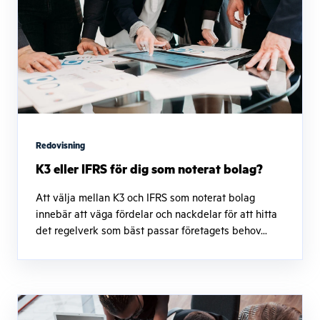
Redovisning
K3 eller IFRS för dig som noterat bolag?
Att välja mellan K3 och IFRS som noterat bolag
innebär att väga fördelar och nackdelar för att hitta
det regelverk som bäst passar företagets behov...