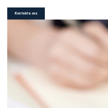
Kontakta oss