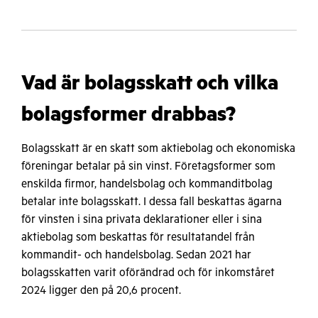
Vad är bolagsskatt och vilka
bolagsformer drabbas?
Bolagsskatt är en skatt som aktiebolag och ekonomiska
föreningar betalar på sin vinst. Företagsformer som
enskilda firmor, handelsbolag och kommanditbolag
betalar inte bolagsskatt. I dessa fall beskattas ägarna
för vinsten i sina privata deklarationer eller i sina
aktiebolag som beskattas för resultatandel från
kommandit- och handelsbolag. Sedan 2021 har
bolagsskatten varit oförändrad och för inkomståret
2024 ligger den på 20,6 procent.