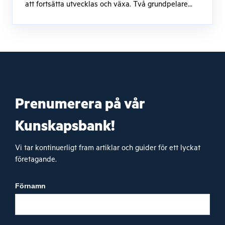
att fortsätta utvecklas och växa. Två grundpelare...
Prenumerera på vår
Kunskapsbank!
Vi tar kontinuerligt fram artiklar och guider för ett lyckat
företagande.
Förnamn