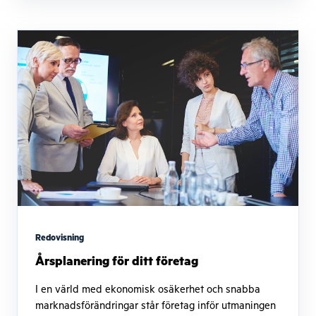
Redovisning
Årsplanering för ditt företag
I en värld med ekonomisk osäkerhet och snabba
marknadsförändringar står företag inför utmaningen