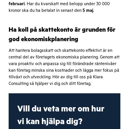
februari
. Har du kvarskatt med belopp under 30 000
kronor ska du ha betalat in senast den
5 maj
.
Ha koll på skattekonto är grunden för
god ekonomiskplanering
Att hantera bolagsskatt och skattekonto effektivt är en
central del av företagets ekonomiska planering. Genom att
vara proaktiv och anpassa sig till förändrade räntenivåer
kan företag minska sina kostnader och lägga mer fokus på
tillväxt och utveckling. Hör av dig till oss på Klara
Consulting så hjälper vi dig och ditt företag.
Vill du veta mer om hur
vi kan hjälpa dig?