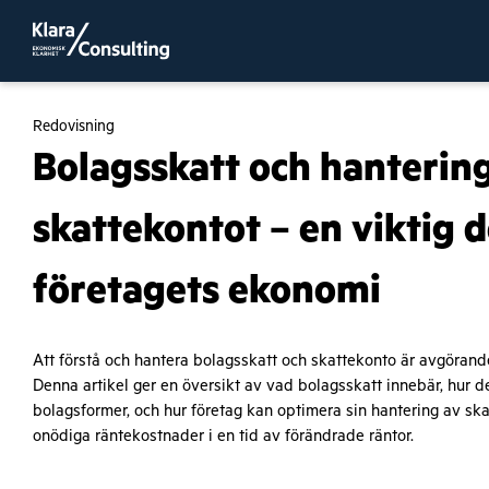
Redovisning
Bolagsskatt och hanterin
skattekontot – en viktig d
företagets ekonomi
Att förstå och hantera bolagsskatt och skattekonto är avgörand
Denna artikel ger en översikt av vad bolagsskatt innebär, hur d
bolagsformer, och hur företag kan optimera sin hantering av ska
onödiga räntekostnader i en tid av förändrade räntor.