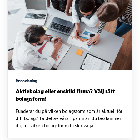
Redovisning
Aktiebolag eller enskild firma? Välj rätt
bolagsform!
Funderar du på vilken bolagsform som är aktuell för
ditt bolag? Ta del av våra tips innan du bestämmer
dig för vilken bolagsform du ska välja!