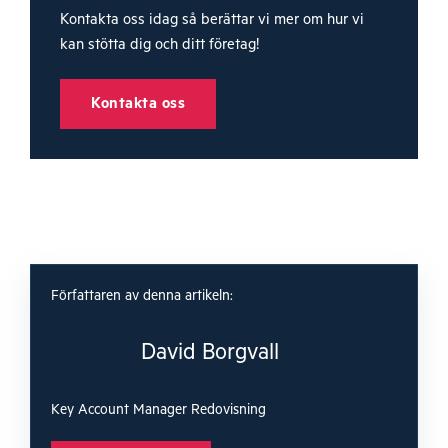
Kontakta oss idag så berättar vi mer om hur vi
kan stötta dig och ditt företag!
Kontakta oss
Författaren av denna artikeln:
David Borgvall
Key Account Manager Redovisning