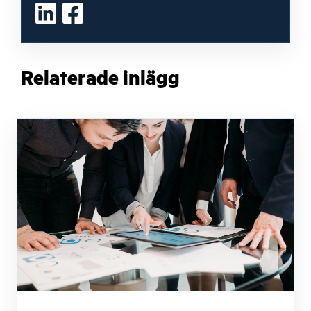
Relaterade inlägg