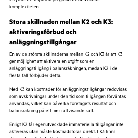
komplexiteten
Stora skillnaden mellan K2 och K3:
aktiveringsförbud och
anläggningstillgångar
En av de största skillnaderna mellan K2 och K3 är att K3
ger möjlighet att aktivera en utgift som en
anläggningstillgång i balansräkningen, medan K2 i de
flesta fall förbjuder detta.
Med K3 kan kostnader för anläggningstillgångar redovisas
som avskrivningar under den tid som tillgången förväntas
användas, vilket kan påverka företagets resultat och
balansräkning på ett mer rättvisande sätt.
Enligt K2 får egenutvecklade immateriella tillgångar inte
aktiveras utan måste kostnadsföras direkt. I K3 finns