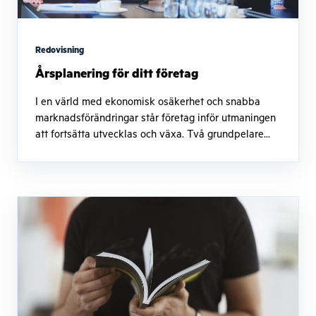
Redovisning
Årsplanering för ditt företag
I en värld med ekonomisk osäkerhet och snabba
marknadsförändringar står företag inför utmaningen
att fortsätta utvecklas och växa. Två grundpelare...