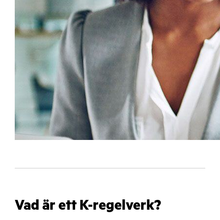
Vad är ett K-regelverk?