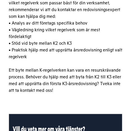
vilket regelverk som passar bäst för din verksamhet,
rekommenderar vi att du kontaktar en redovisningsexpert
som kan hjälpa dig med:
• Analys av ditt företags specifika behov
• Vägledning kring vilket regelverk som är mest
fördelaktigt
• Stöd vid byte mellan K2 och K3
• Praktisk hjälp med att upprätta årsredovisning enligt valt
regelverk
Ett byte mellan K-regelverken kan vara en resurskrävande
process. Behöver du hjälp med att byta från K2 till K3 eller
med att upprätta din första K3-årsredovisning? Tveka inte
att ta kontakt med oss!