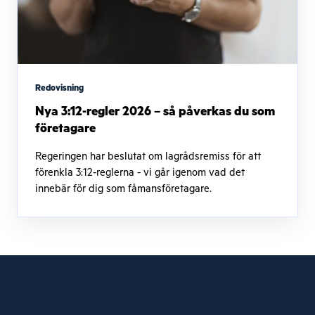
Redovisning
Nya 3:12-regler 2026 – så påverkas du som
företagare
Regeringen har beslutat om lagrådsremiss för att
förenkla 3:12-reglerna - vi går igenom vad det
innebär för dig som fåmansföretagare.