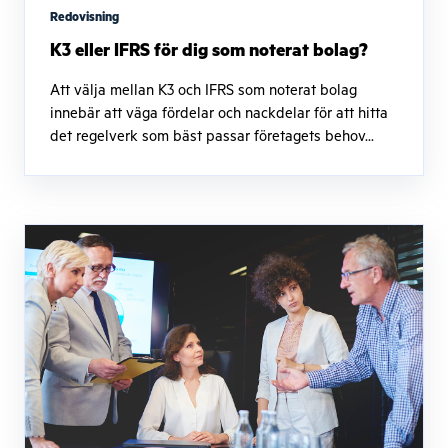
Redovisning
K3 eller IFRS för dig som noterat bolag?
Att välja mellan K3 och IFRS som noterat bolag
innebär att väga fördelar och nackdelar för att hitta
det regelverk som bäst passar företagets behov...