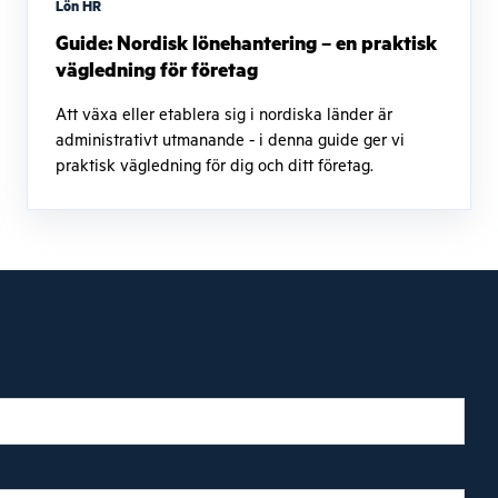
Lön HR
Guide: Nordisk lönehantering – en praktisk
vägledning för företag
Att växa eller etablera sig i nordiska länder är
administrativt utmanande - i denna guide ger vi
praktisk vägledning för dig och ditt företag.