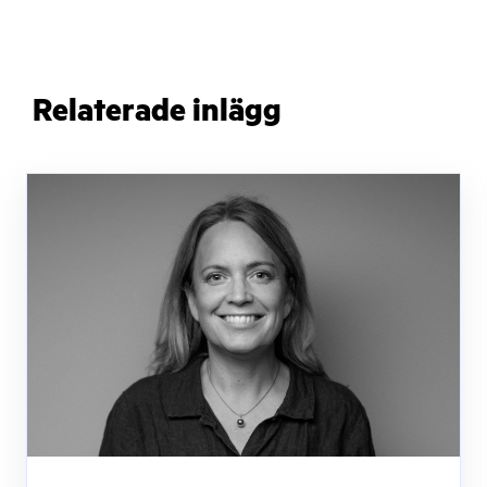
Relaterade inlägg