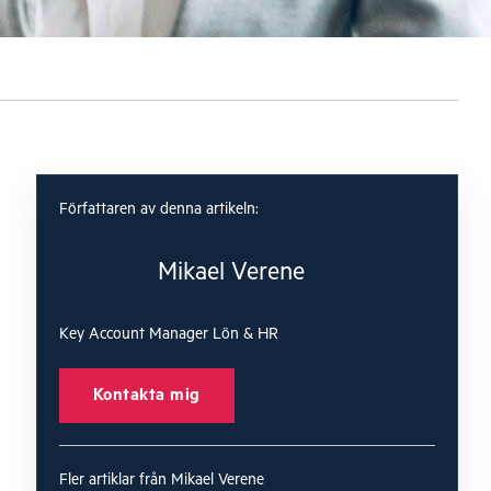
Författaren av denna artikeln:
Mikael Verene
Key Account Manager Lön & HR
Kontakta mig
Fler artiklar från Mikael Verene