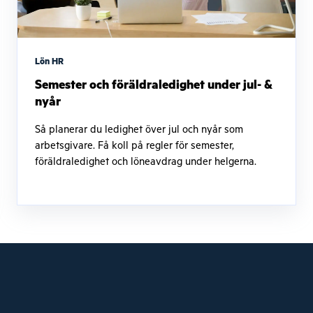
Lön HR
Semester och föräldraledighet under jul- &
nyår
Så planerar du ledighet över jul och nyår som
arbetsgivare. Få koll på regler för semester,
föräldraledighet och löneavdrag under helgerna.