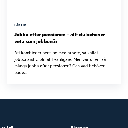
Lön HR
Jobba efter pensionen – allt du behöver
veta som jobbonär
Att kombinera pension med arbete, så kallat
jobbonärsliv, blir allt vanligare. Men varför vill så
många jobba efter pensionen? Och vad behöver
både...
Förnamn