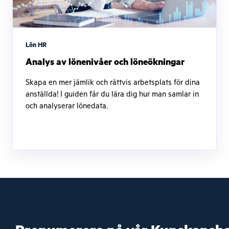
Lön HR
Analys av lönenivåer och löneökningar
Skapa en mer jämlik och rättvis arbetsplats för dina
anställda! I guiden får du lära dig hur man samlar in
och analyserar lönedata.