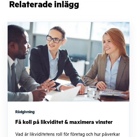
Relaterade inlägg
Rådgivning
Få koll på likviditet & maximera vinster
Vad är likviditetens roll för företag och hur påverkar