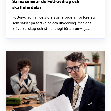
Så maximerar du FoU-avdrag och
skattefördelar
FoU-avdrag kan ge stora skattefördelar för företag
som satsar på forskning och utveckling, men det
krävs kunskap och rätt strategi för att utnyttja...