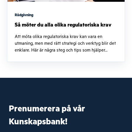
Rådgivning
Så möter du alla olika regulatoriska krav
Att möta olika regulatoriska krav kan vara en
utmaning, men med rätt strategi och verktyg blir det
enklare. Här är några steg och tips som hjälper...
Prenumerera på vår
Kunskapsbank!