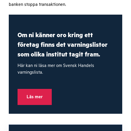
banken stoppa transaktionen.
Om ni känner oro kring ett
företag finns det varningslistor
som olika institut tagit fram.
Här kan ni läsa mer om Svensk Handels
varningslista.
Läs mer