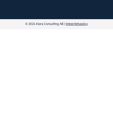
© 2024 Klara Consulting AB |
Integritetspolicy