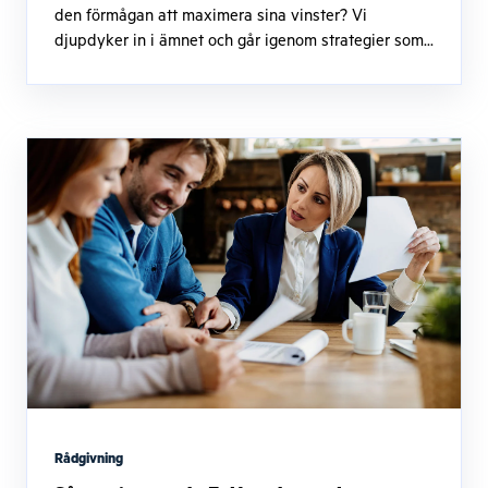
den förmågan att maximera sina vinster? Vi
djupdyker in i ämnet och går igenom strategier som...
Rådgivning