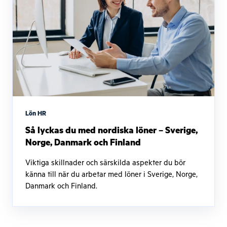
Lön HR
Så lyckas du med nordiska löner – Sverige,
Norge, Danmark och Finland
Viktiga skillnader och särskilda aspekter du bör
känna till när du arbetar med löner i Sverige, Norge,
Danmark och Finland.