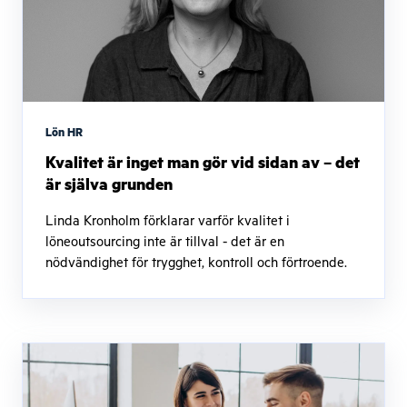
Lön HR
Kvalitet är inget man gör vid sidan av – det
är själva grunden
Linda Kronholm förklarar varför kvalitet i
löneoutsourcing inte är tillval - det är en
nödvändighet för trygghet, kontroll och förtroende.