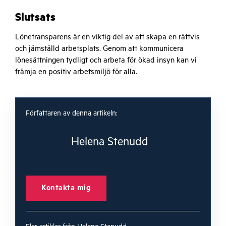
Slutsats
Lönetransparens är en viktig del av att skapa en rättvis
och jämställd arbetsplats. Genom att kommunicera
lönesättningen tydligt och arbeta för ökad insyn kan vi
främja en positiv arbetsmiljö för alla.
Författaren av denna artikeln:
Helena Stenudd
Kontakta mig