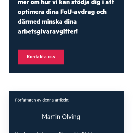
mer om hur vi kan stödja dig i att
optimera dina FoU-avdrag och
därmed minska dina
arbetsgivaravgifter!
Kontakta oss
Författaren av denna artikeln:
Martin Olving