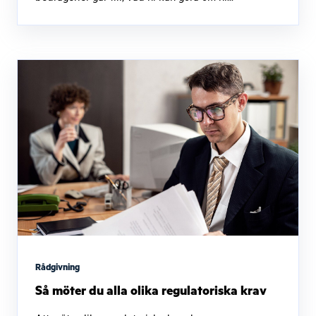
Rådgivning
Så möter du alla olika regulatoriska krav