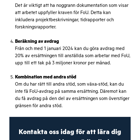
Det är viktigt att ha noggrann dokumentation som visar
att arbetet uppfyller kraven för FoU. Detta kan
inkludera projektbeskrivningar, tidrapporter och
forskningsrapporter.
Beräkning av avdrag
Från och med 1 januari 2024 kan du göra avdrag med
20% av ersättningen till anställda som arbetar med FoU,
upp till ett tak på 3 miljoner kronor per månad.
Kombination med andra stöd
Om du har rätt till andra stöd, som växa-stöd, kan du
inte få FoU-avdrag på samma ersättning. Däremot kan
du få avdrag på den del av ersättningen som överstiger
gränsen för andra stöd.
Kontakta oss idag för att lära dig