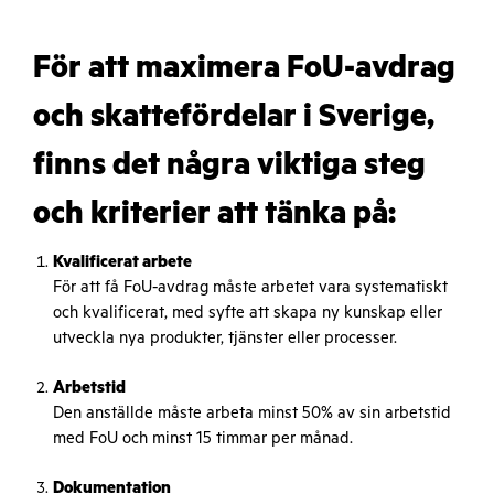
För att maximera FoU-avdrag
och skattefördelar i Sverige,
finns det några viktiga steg
och kriterier att tänka på:
Kvalificerat arbete
För att få FoU-avdrag måste arbetet vara systematiskt
och kvalificerat, med syfte att skapa ny kunskap eller
utveckla nya produkter, tjänster eller processer.
Arbetstid
Den anställde måste arbeta minst 50% av sin arbetstid
med FoU och minst 15 timmar per månad.
Dokumentation