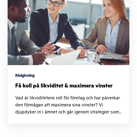
Rådgivning
Få koll på likviditet & maximera vinster
Vad är likviditetens roll för företag och hur påverkar
den förmågan att maximera sina vinster? Vi
djupdyker in i ämnet och går igenom strategier som...