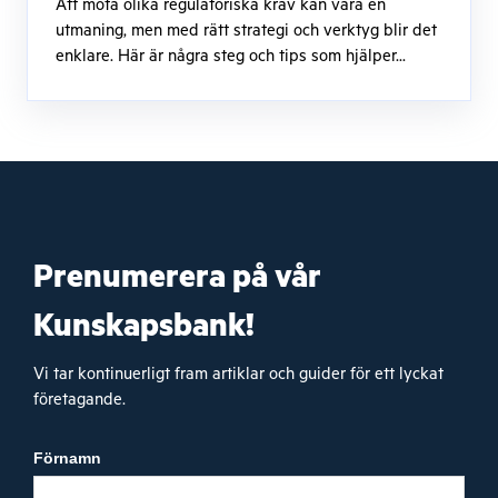
Att möta olika regulatoriska krav kan vara en
utmaning, men med rätt strategi och verktyg blir det
enklare. Här är några steg och tips som hjälper...
Prenumerera på vår
Kunskapsbank!
Vi tar kontinuerligt fram artiklar och guider för ett lyckat
företagande.
Förnamn