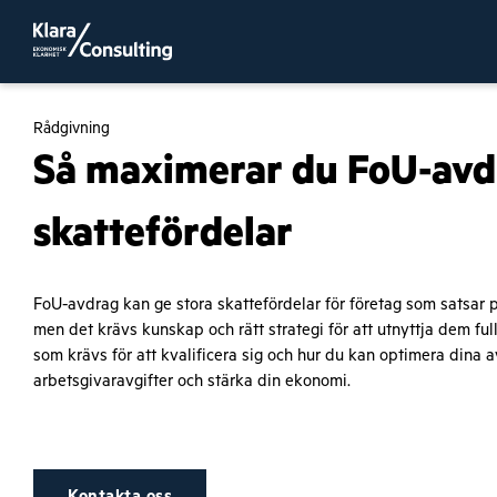
Rådgivning
Så maximerar du FoU-avd
skattefördelar
FoU-avdrag kan ge stora skattefördelar för företag som satsar p
men det krävs kunskap och rätt strategi för att utnyttja dem ful
som krävs för att kvalificera sig och hur du kan optimera dina 
arbetsgivaravgifter och stärka din ekonomi.
Kontakta oss