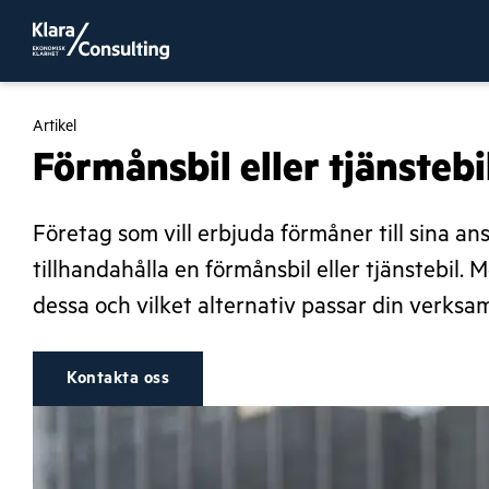
Artikel
Förmånsbil eller tjänstebi
Företag som vill erbjuda förmåner till sina ans
tillhandahålla en förmånsbil eller tjänstebil. 
dessa och vilket alternativ passar din verksa
Kontakta oss