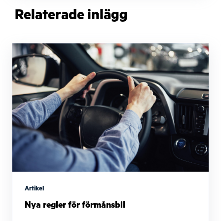
Relaterade inlägg
Artikel
Nya regler för förmånsbil