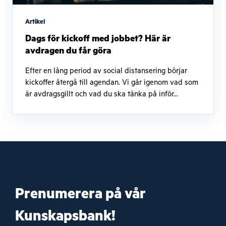
Artikel
Dags för kickoff med jobbet? Här är
avdragen du får göra
Efter en lång period av social distansering börjar
kickoffer återgå till agendan. Vi går igenom vad som
är avdragsgillt och vad du ska tänka på inför...
Prenumerera på vår
Kunskapsbank!