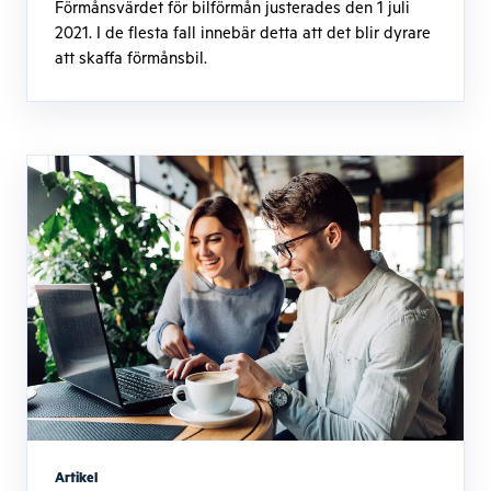
Förmånsvärdet för bilförmån justerades den 1 juli
2021. I de flesta fall innebär detta att det blir dyrare
att skaffa förmånsbil.
Artikel