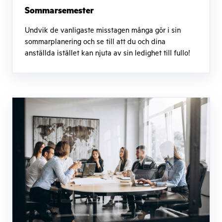
Sommarsemester
Undvik de vanligaste misstagen många gör i sin
sommarplanering och se till att du och dina
anställda istället kan njuta av sin ledighet till fullo!