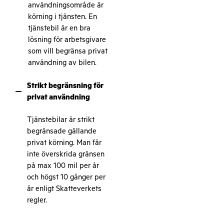
användningsområde är
körning i tjänsten. En
tjänstebil är en bra
lösning för arbetsgivare
som vill begränsa privat
användning av bilen.
Strikt begränsning för
–
privat användning
Tjänstebilar är strikt
begränsade gällande
privat körning. Man får
inte överskrida gränsen
på max 100 mil per år
och högst 10 gånger per
år enligt Skatteverkets
regler.