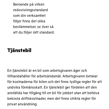
Beroende på vilken
redovisningsstandard
som din verksamhet
följer finns det olika
bestämmelser, se över så
att du följer rätt standard.
Tjänstebil
En tjänstebil är en bil som arbetsgivaren äger och
tillhandahåller för arbetsändamål. Arbetsgivaren betalar
för kostnaderna för bilen och det finns tydliga regler för att
undvika förmånsskatt. En tjänstebil ger fördelen att den
anställda har tillgång till en bil för jobbet utan att behöva
bekosta driftskostnader, men det finns strikta regler för
privat användning.