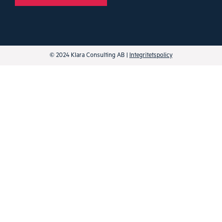
© 2024 Klara Consulting AB |
Integritetspolicy