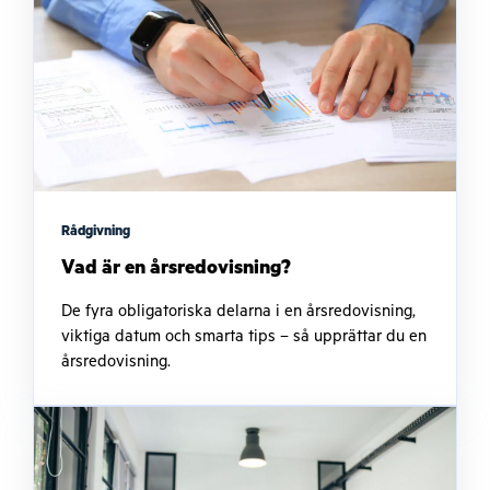
Rådgivning
Vad är en årsredovisning?
De fyra obligatoriska delarna i en årsredovisning,
viktiga datum och smarta tips – så upprättar du en
årsredovisning.