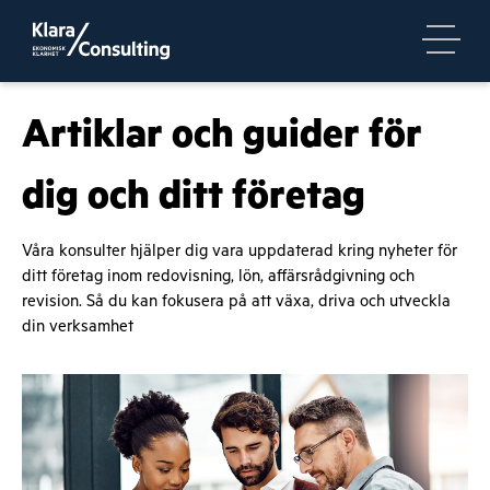
Artiklar och guider för
dig och ditt företag
Våra konsulter hjälper dig vara uppdaterad kring nyheter för
ditt företag inom redovisning, lön, affärsrådgivning och
revision. Så du kan fokusera på att växa, driva och utveckla
din verksamhet