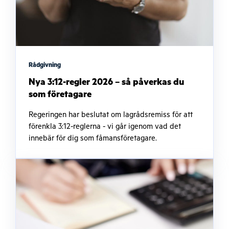
Rådgivning
Nya 3:12-regler 2026 – så påverkas du
som företagare
Regeringen har beslutat om lagrådsremiss för att
förenkla 3:12-reglerna - vi går igenom vad det
innebär för dig som fåmansföretagare.