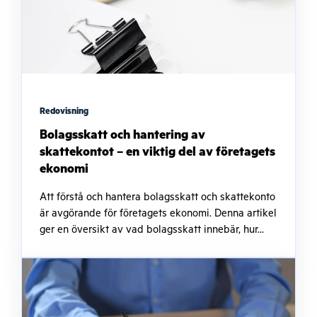
Redovisning
Bolagsskatt och hantering av
skattekontot – en viktig del av företagets
ekonomi
Att förstå och hantera bolagsskatt och skattekonto
är avgörande för företagets ekonomi. Denna artikel
ger en översikt av vad bolagsskatt innebär, hur...