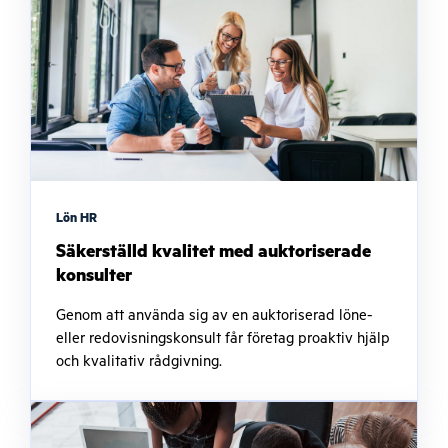
Lön HR
Säkerställd kvalitet med auktoriserade
konsulter
Genom att använda sig av en auktoriserad löne-
eller redovisningskonsult får företag proaktiv hjälp
och kvalitativ rådgivning.