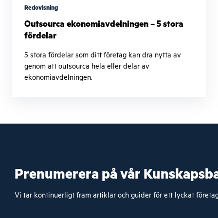
Redovisning
Outsourca ekonomiavdelningen – 5 stora
fördelar
5 stora fördelar som ditt företag kan dra nytta av
genom att outsourca hela eller delar av
ekonomiavdelningen.
Prenumerera på vår Kunskapsb
Vi tar kontinuerligt fram artiklar och guider för ett lyckat föret