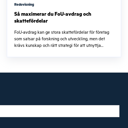
Redovisning
Så maximerar du FoU-avdrag och
skattefördelar
FoU-avdrag kan ge stora skattefördelar för företag
som satsar på forskning och utveckling, men det
krävs kunskap och rätt strategi för att utnyttja...