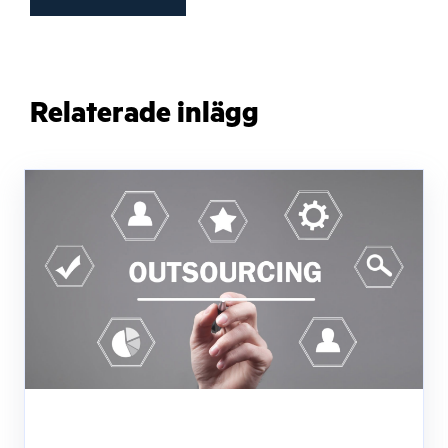
Relaterade inlägg